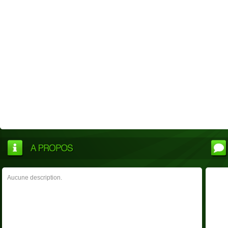
Aucune description.