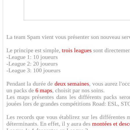
La team Spam vient vous présenter son nouveau ser
Le principe est simple,
trois leagues
sont directement
-League 1: 10 joueurs
-League 2: 20 joueurs
-League 3: 100 joueurs
Pendant la durée de
deux semaines
, vous aurez l'oc
un packs de
6 maps
, choisit par nos soins.
Les maps présentes dans les différents packs ser
jouées lors de grandes compétitions Road: ESL, 
Les records que vous établirez sur les différentes
déterminants. En effet, il y aura des
montées et desc