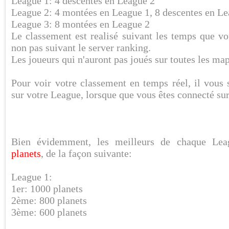
League 1: 4 descentes en League 2
League 2: 4 montées en League 1, 8 descentes en Le
League 3: 8 montées en League 2
Le classement est realisé suivant les temps que vo
non pas suivant le server ranking.
Les joueurs qui n'auront pas joués sur toutes les map
Pour voir votre classement en temps réel, il vous 
sur votre League, lorsque que vous êtes connecté sur
Bien évidemment, les meilleurs de chaque Le
planets
, de la façon suivante:
League 1:
1er: 1000 planets
2ème: 800 planets
3ème: 600 planets