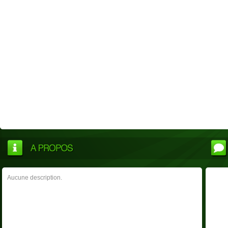
Aucune description.