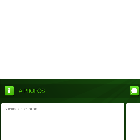
Aucune description.