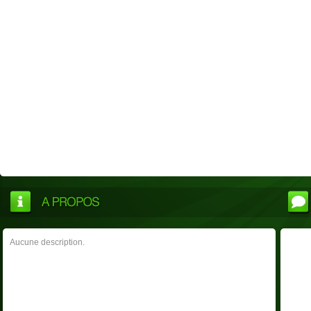
Aucune description.